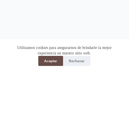
Utilizamos cookies para asegurarnos de brindarle la mejor
experiencia en nuestro sitio web.
Aceptar
Rechazar