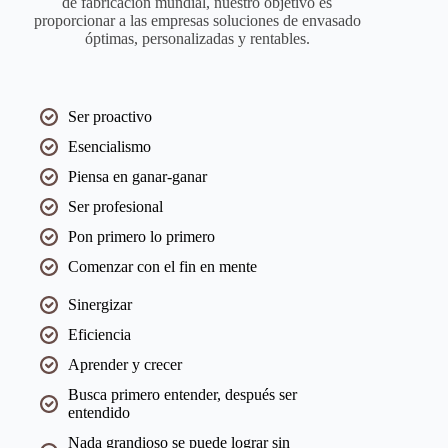
de fabricación mundial, nuestro objetivo es
proporcionar a las empresas soluciones de envasado
óptimas, personalizadas y rentables.
Ser proactivo
Esencialismo
Piensa en ganar-ganar
Ser profesional
Pon primero lo primero
Comenzar con el fin en mente
Sinergizar
Eficiencia
Aprender y crecer
Busca primero entender, después ser
entendido
Nada grandioso se puede lograr sin