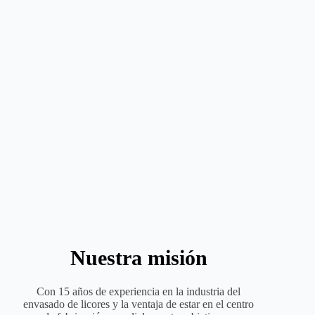
Nuestra misión
Con 15 años de experiencia en la industria del
envasado de licores y la ventaja de estar en el centro