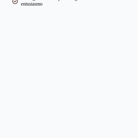
entusiasmo