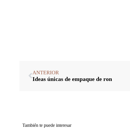
ANTERIOR
Ideas únicas de empaque de ron
También te puede interesar