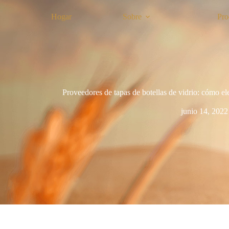
Hogar
Sobre
Pro
Proveedores de tapas de botellas de vidrio: cómo eleg
junio 14, 2022