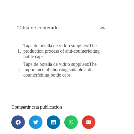
Tabla de contenido
Tapa de botella de vidrio suppliers:The
production process of anti-counterfeiting
bottle caps
Tapa de botella de vidrio suppliers:The
importance of choosing suitable anti-
counterfeiting bottle caps
Compartir esta publicacion