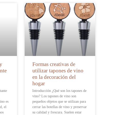
 y
Formas creativas de
nte
utilizar tapones de vino
en la decoración del
hogar
tante
Introducción ¿Qué son los tapones de
vino? Los tapones de vino son
ino es
pequeños objetos que se utilizan para
d, el
cerrar las botellas de vino y preservar
nos
su calidad y frescura. Suelen estar