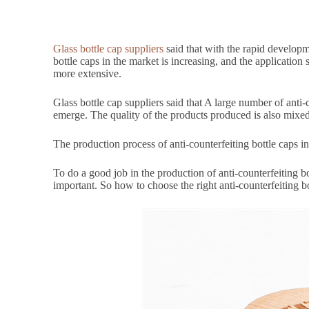
Glass bottle cap suppliers
said that with the rapid developm
bottle caps in the market is increasing, and the applicatio
more extensive.
Glass bottle cap suppliers said that A large number of anti
emerge. The quality of the products produced is also mixed
The production process of anti-counterfeiting bottle caps i
To do a good job in the production of anti-counterfeiting bo
important. So how to choose the right anti-counterfeiting b