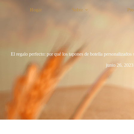
Hogar
Sobre
Pro
El regalo perfecto: por qué los tapones de botella personalizados
junio 26, 2023