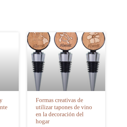
 y
Formas creativas de
nte
utilizar tapones de vino
en la decoración del
hogar