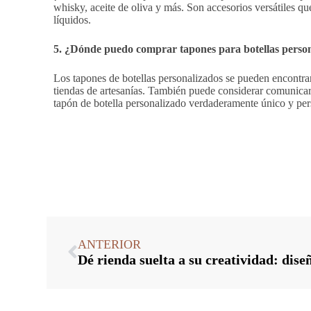
whisky, aceite de oliva y más. Son accesorios versátiles qu
líquidos.
5. ¿Dónde puedo comprar tapones para botellas perso
Los tapones de botellas personalizados se pueden encontrar
tiendas de artesanías. También puede considerar comunicars
tapón de botella personalizado verdaderamente único y per
ANTERIOR