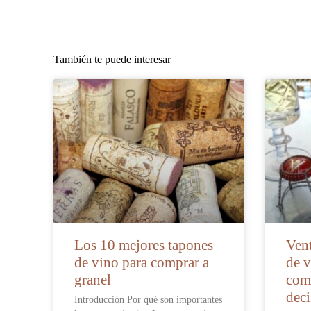
También te puede interesar
Los 10 mejores tapones
Vent
de vino para comprar a
de v
granel
comp
deci
Introducción Por qué son importantes