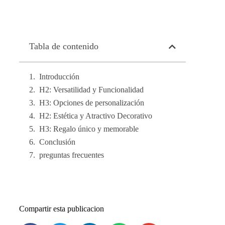
Tabla de contenido
Introducción
H2: Versatilidad y Funcionalidad
H3: Opciones de personalización
H2: Estética y Atractivo Decorativo
H3: Regalo único y memorable
Conclusión
preguntas frecuentes
Compartir esta publicacion