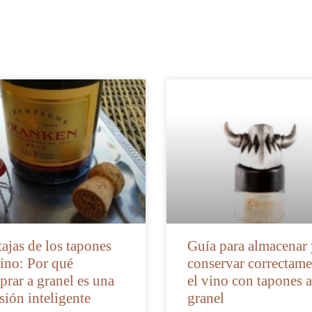
ajas de los tapones
Guía para almacenar
ino: Por qué
conservar correctame
rar a granel es una
el vino con tapones a
sión inteligente
granel