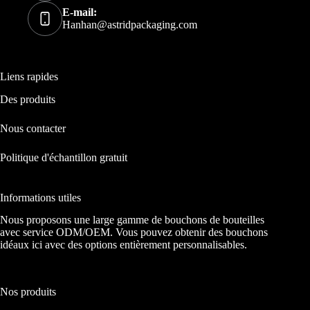
E-mail:
Hanhan@astridpackaging.com
Liens rapides
Des produits
Nous contacter
Politique d'échantillon gratuit
Informations utiles
Nous proposons une large gamme de bouchons de bouteilles
avec service ODM/OEM. Vous pouvez obtenir des bouchons
idéaux ici avec des options entièrement personnalisables.
Nos produits