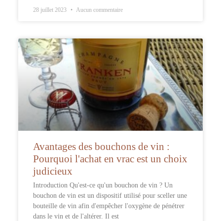
28 juillet 2023
Aucun commentaire
Avantages des bouchons de vin :
Pourquoi l'achat en vrac est un choix
judicieux
Introduction Qu'est-ce qu'un bouchon de vin ? Un
bouchon de vin est un dispositif utilisé pour sceller une
bouteille de vin afin d'empêcher l'oxygène de pénétrer
dans le vin et de l'altérer. Il est