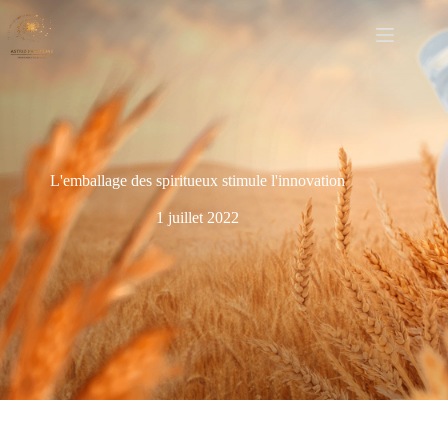
L'emballage des spiritueux stimule l'innovation
1 juillet 2022