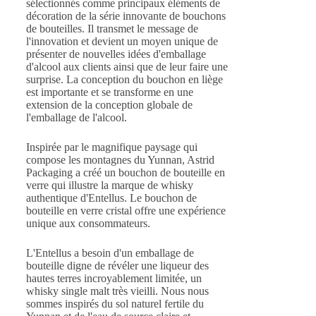
sélectionnés comme principaux éléments de
décoration de la série innovante de bouchons
de bouteilles. Il transmet le message de
l'innovation et devient un moyen unique de
présenter de nouvelles idées d'emballage
d'alcool aux clients ainsi que de leur faire une
surprise. La conception du bouchon en liège
est importante et se transforme en une
extension de la conception globale de
l'emballage de l'alcool.
Inspirée par le magnifique paysage qui
compose les montagnes du Yunnan, Astrid
Packaging a créé un bouchon de bouteille en
verre qui illustre la marque de whisky
authentique d'Entellus. Le bouchon de
bouteille en verre cristal offre une expérience
unique aux consommateurs.
L'Entellus a besoin d'un emballage de
bouteille digne de révéler une liqueur des
hautes terres incroyablement limitée, un
whisky single malt très vieilli. Nous nous
sommes inspirés du sol naturel fertile du