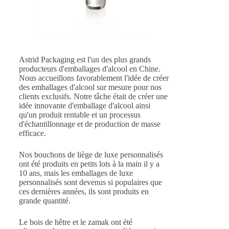
Astrid Packaging est l'un des plus grands
producteurs d'emballages d'alcool en Chine.
Nous accueillons favorablement l'idée de créer
des emballages d'alcool sur mesure pour nos
clients exclusifs. Notre tâche était de créer une
idée innovante d'emballage d'alcool ainsi
qu'un produit rentable et un processus
d'échantillonnage et de production de masse
efficace.
Nos bouchons de liège de luxe personnalisés
ont été produits en petits lots à la main il y a
10 ans, mais les emballages de luxe
personnalisés sont devenus si populaires que
ces dernières années, ils sont produits en
grande quantité.
Le bois de hêtre et le zamak ont été