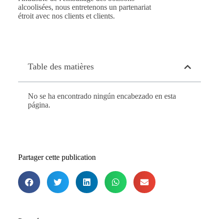
alcoolisées, nous entretenons un partenariat
étroit avec nos clients et clients.
Table des matières
No se ha encontrado ningún encabezado en esta
página.
Partager cette publication