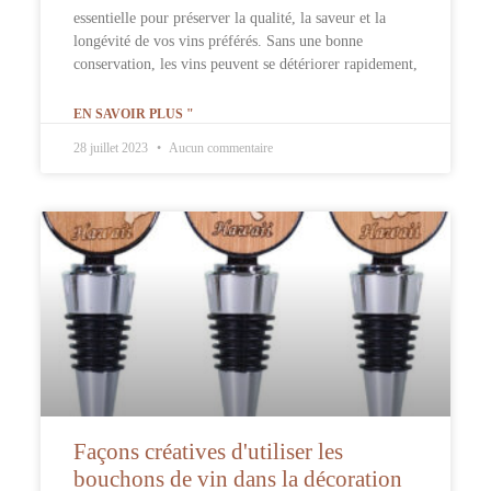
essentielle pour préserver la qualité, la saveur et la
longévité de vos vins préférés. Sans une bonne
conservation, les vins peuvent se détériorer rapidement,
EN SAVOIR PLUS "
28 juillet 2023
Aucun commentaire
Façons créatives d'utiliser les
bouchons de vin dans la décoration