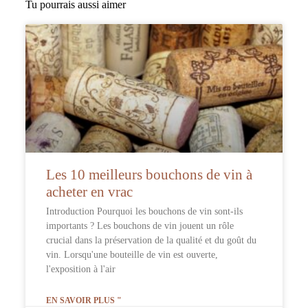
Tu pourrais aussi aimer
Les 10 meilleurs bouchons de vin à
acheter en vrac
Introduction Pourquoi les bouchons de vin sont-ils
importants ? Les bouchons de vin jouent un rôle
crucial dans la préservation de la qualité et du goût du
vin. Lorsqu'une bouteille de vin est ouverte,
l'exposition à l'air
EN SAVOIR PLUS "