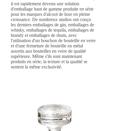
il est rapidement devenu une solution
d'emballage haut de gamme produite en série
pour les marques d'alcool de luxe en pleine
croissance. De nombreux studios ont conçu
les derniers emballages de gin, emballages de
whisky, emballages de tequila, emballages de
brandy et emballages de rhum, avec
l'utilisation d'un bouchon de bouteille en verre
et d'une fermeture de bouteille en métal
assortis aux bouteilles en verre de qualité
supérieure. Même s'ils sont maintenant
produits en série, la texture et la qualité se
sentent la même exclusivité.