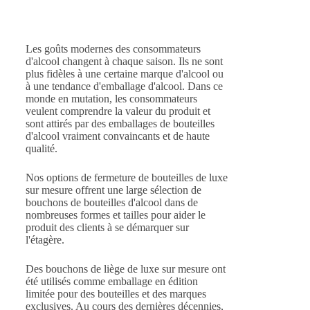
Les goûts modernes des consommateurs
d'alcool changent à chaque saison. Ils ne sont
plus fidèles à une certaine marque d'alcool ou
à une tendance d'emballage d'alcool. Dans ce
monde en mutation, les consommateurs
veulent comprendre la valeur du produit et
sont attirés par des emballages de bouteilles
d'alcool vraiment convaincants et de haute
qualité.
Nos options de fermeture de bouteilles de luxe
sur mesure offrent une large sélection de
bouchons de bouteilles d'alcool dans de
nombreuses formes et tailles pour aider le
produit des clients à se démarquer sur
l'étagère.
Des bouchons de liège de luxe sur mesure ont
été utilisés comme emballage en édition
limitée pour des bouteilles et des marques
exclusives. Au cours des dernières décennies,