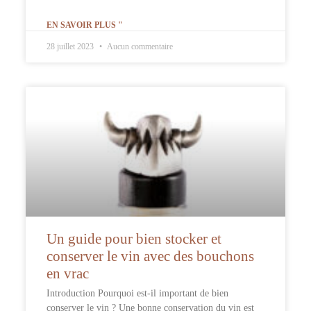
EN SAVOIR PLUS "
28 juillet 2023
Aucun commentaire
Un guide pour bien stocker et
conserver le vin avec des bouchons
en vrac
Introduction Pourquoi est-il important de bien
conserver le vin ? Une bonne conservation du vin est