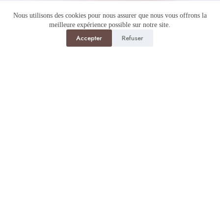
Nous utilisons des cookies pour nous assurer que nous vous offrons la
meilleure expérience possible sur notre site.
Accepter
Refuser