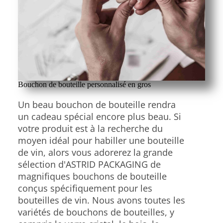
Bouchon de bouteille personnalisé en gros
Un beau bouchon de bouteille rendra
un cadeau spécial encore plus beau. Si
votre produit est à la recherche du
moyen idéal pour habiller une bouteille
de vin, alors vous adorerez la grande
sélection d'ASTRID PACKAGING de
magnifiques bouchons de bouteille
conçus spécifiquement pour les
bouteilles de vin. Nous avons toutes les
variétés de bouchons de bouteilles, y