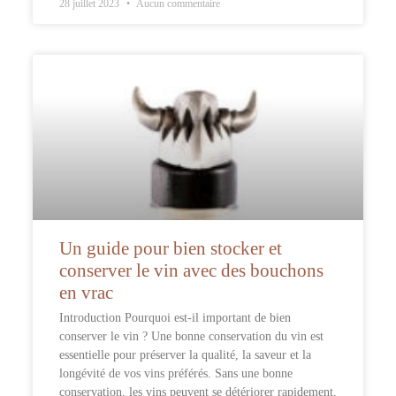
28 juillet 2023
Aucun commentaire
Un guide pour bien stocker et
conserver le vin avec des bouchons
en vrac
Introduction Pourquoi est-il important de bien
conserver le vin ? Une bonne conservation du vin est
essentielle pour préserver la qualité, la saveur et la
longévité de vos vins préférés. Sans une bonne
conservation, les vins peuvent se détériorer rapidement,