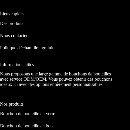
Liens rapides
Des produits
Nous contacter
Politique d'échantillon gratuit
Informations utiles
Nous proposons une large gamme de bouchons de bouteilles
avec service ODM/OEM. Vous pouvez obtenir des bouchons
idéaux ici avec des options entièrement personnalisables.
Nos produits
Bouchon de bouteille en verre
Bouchon de bouteille en bois