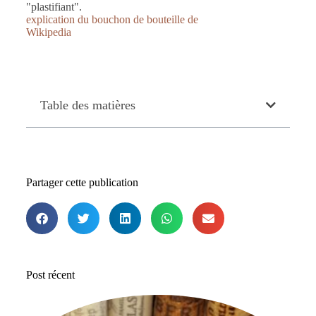
"plastifiant".
explication du bouchon de bouteille de
Wikipedia
Table des matières
Partager cette publication
Post récent
Le