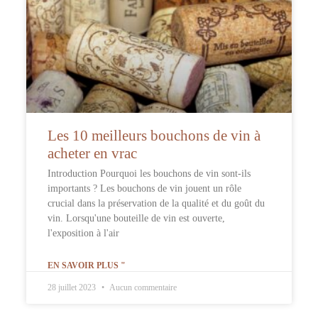
Les 10 meilleurs bouchons de vin à
acheter en vrac
Introduction Pourquoi les bouchons de vin sont-ils
importants ? Les bouchons de vin jouent un rôle
crucial dans la préservation de la qualité et du goût du
vin. Lorsqu'une bouteille de vin est ouverte,
l'exposition à l'air
EN SAVOIR PLUS "
28 juillet 2023
Aucun commentaire