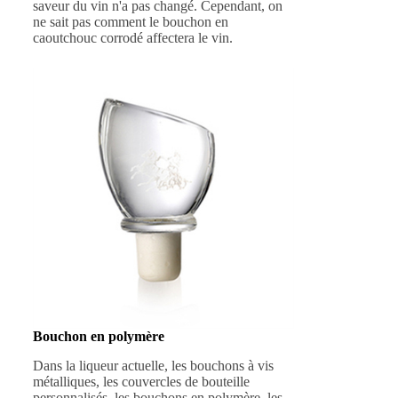
saveur du vin n'a pas changé. Cependant, on
ne sait pas comment le bouchon en
caoutchouc corrodé affectera le vin.
Bouchon en polymère
Dans la liqueur actuelle, les bouchons à vis
métalliques, les couvercles de bouteille
personnalisés, les bouchons en polymère, les