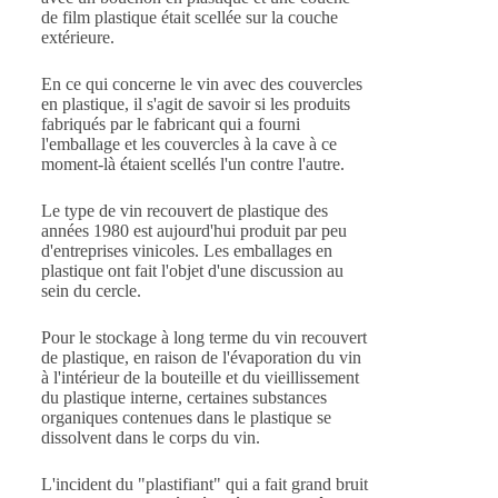
de film plastique était scellée sur la couche
extérieure.
En ce qui concerne le vin avec des couvercles
en plastique, il s'agit de savoir si les produits
fabriqués par le fabricant qui a fourni
l'emballage et les couvercles à la cave à ce
moment-là étaient scellés l'un contre l'autre.
Le type de vin recouvert de plastique des
années 1980 est aujourd'hui produit par peu
d'entreprises vinicoles. Les emballages en
plastique ont fait l'objet d'une discussion au
sein du cercle.
Pour le stockage à long terme du vin recouvert
de plastique, en raison de l'évaporation du vin
à l'intérieur de la bouteille et du vieillissement
du plastique interne, certaines substances
organiques contenues dans le plastique se
dissolvent dans le corps du vin.
L'incident du "plastifiant" qui a fait grand bruit