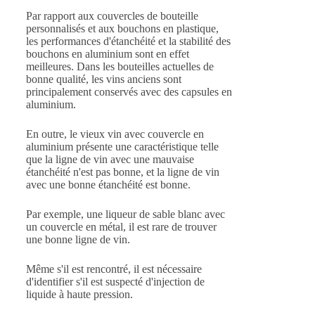
Par rapport aux couvercles de bouteille
personnalisés et aux bouchons en plastique,
les performances d'étanchéité et la stabilité des
bouchons en aluminium sont en effet
meilleures. Dans les bouteilles actuelles de
bonne qualité, les vins anciens sont
principalement conservés avec des capsules en
aluminium.
En outre, le vieux vin avec couvercle en
aluminium présente une caractéristique telle
que la ligne de vin avec une mauvaise
étanchéité n'est pas bonne, et la ligne de vin
avec une bonne étanchéité est bonne.
Par exemple, une liqueur de sable blanc avec
un couvercle en métal, il est rare de trouver
une bonne ligne de vin.
Même s'il est rencontré, il est nécessaire
d'identifier s'il est suspecté d'injection de
liquide à haute pression.