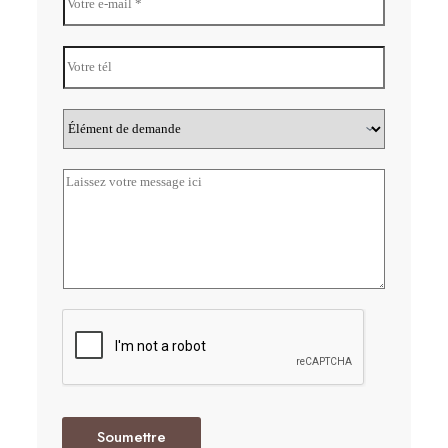
Soumettre