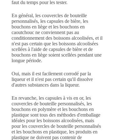
faut du temps pour les tester.
En général, les couvercles de bouteille
personnalisés, les capsules de bière, les
bouchons en liège et les bouchons en
caoutchouc ne conviennent pas au
conditionnement des boissons alcoolisées, et il
n'est pas certain que les boissons alcoolisées
scellées à l'aide de capsules de bière et de
bouchons en liège soient scellées pendant une
longue période.
Oui, mais il est facilement corrodé par la
liqueur et il n'est pas certain qu'il dissolve
d'autres substances dans la liqueur.
En revanche, les capsules à vis en or, les
couvercles de bouteille personnalisés, les
bouchons en polymère et les bouchons en
plastique sont tous des méthodes d'emballage
idéales pour les boissons alcoolisées, mais
pour les couvercles de bouteille personnalisés
et les bouchons en plastique, les produits en
plastique ne doivent pas contenir de