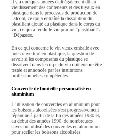
il y a quelques années était également dû au
vieillissement des conteneurs et des tuyaux en
plastique dans le processus de production de
l'alcool, ce qui a entraîné la dissolution du
plastifiant ajouté au plastique dans le corps du
vin, ce qui a rendu le vin produit "plastifiant".
"Dépassée.
En ce qui concerne le vin vieux emballé avec
une couverture en plastique, la question de
savoir si les composants du plastique se
dissolvent dans le corps du vin doit encore être
testée et annoncée par les institutions
professionnelles compétentes.
Couvercle de bouteille personnalisé en
aluminium
L'utilisation de couvercles en aluminium pour
les boissons alcoolisées s'est progressivement
répandue à partir de la fin des années 1980 et,
au début des années 1990, de nombreuses
caves ont utilisé des couvercles en aluminium
pour sceller les boissons alcoolisées.