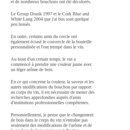
et de nombreux bouchons ont été décolorés.
Le Group Drunk 1997 et le Cork Blue and
White Lang 2004 que j'ai bus sont quelque
peu boisés.
En outre, certains amis du cercle ont
également écrasé le couvercle de la bouteille
personnalisée et l'ont trempé dans le vin.
Au bout d'un certain temps, le vin a
commencé à prendre une couleur jaune avec
un léger arôme de bois.
En ce qui concerne la couleur, la saveur et les
autres modifications du bouchon par rapport
au corps du vin, il est nécessaire de mener des
recherches approfondies auprès d'amis
d'institutions professionnelles compétentes.
Personnellement, je pense que le changement
de bois dans le corps du vin n'entraîne pas
seulement des modifications de l'arôme et de