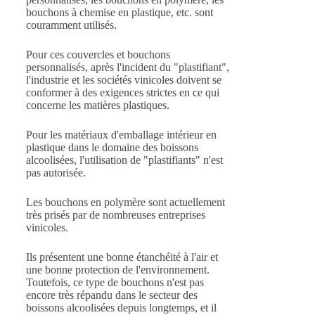
bouchons à chemise en plastique, etc. sont
couramment utilisés.
Pour ces couvercles et bouchons
personnalisés, après l'incident du "plastifiant",
l'industrie et les sociétés vinicoles doivent se
conformer à des exigences strictes en ce qui
concerne les matières plastiques.
Pour les matériaux d'emballage intérieur en
plastique dans le domaine des boissons
alcoolisées, l'utilisation de "plastifiants" n'est
pas autorisée.
Les bouchons en polymère sont actuellement
très prisés par de nombreuses entreprises
vinicoles.
Ils présentent une bonne étanchéité à l'air et
une bonne protection de l'environnement.
Toutefois, ce type de bouchons n'est pas
encore très répandu dans le secteur des
boissons alcoolisées depuis longtemps, et il