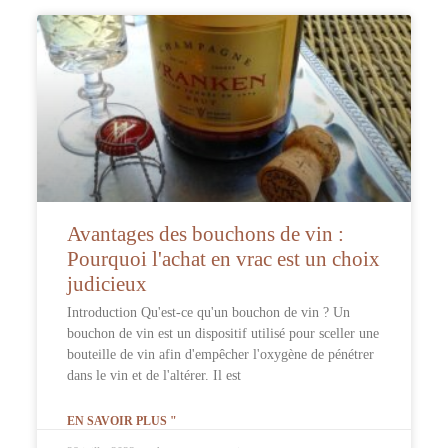
Avantages des bouchons de vin :
Pourquoi l'achat en vrac est un choix
judicieux
Introduction Qu'est-ce qu'un bouchon de vin ? Un
bouchon de vin est un dispositif utilisé pour sceller une
bouteille de vin afin d'empêcher l'oxygène de pénétrer
dans le vin et de l'altérer. Il est
EN SAVOIR PLUS "