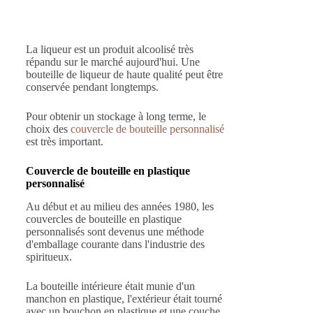
La liqueur est un produit alcoolisé très
répandu sur le marché aujourd'hui. Une
bouteille de liqueur de haute qualité peut être
conservée pendant longtemps.
Pour obtenir un stockage à long terme, le
choix des
couvercle de bouteille personnalisé
est très important.
Couvercle de bouteille en plastique
personnalisé
Au début et au milieu des années 1980, les
couvercles de bouteille en plastique
personnalisés sont devenus une méthode
d'emballage courante dans l'industrie des
spiritueux.
La bouteille intérieure était munie d'un
manchon en plastique, l'extérieur était tourné
avec un bouchon en plastique et une couche