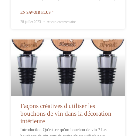
EN SAVOIR PLUS "
28 juillet 2023
Aucun commentaire
Façons créatives d'utiliser les
bouchons de vin dans la décoration
intérieure
Introduction Qu'est-ce qu'un bouchon de vin ? Les