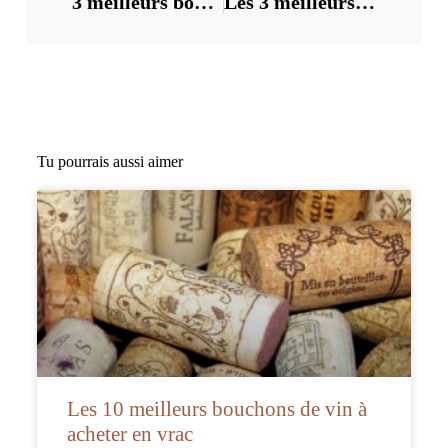
3 meilleurs bouchons de bouteille en cristal pour garder votre vin frais
Les 3 meilleurs présentoirs de bouchons de bouteille pour ajouter du style à votre bar à la maison
Tu pourrais aussi aimer
Les 10 meilleurs bouchons de vin à
acheter en vrac