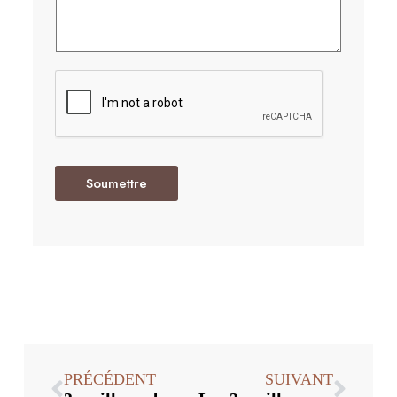
Soumettre
PRÉCÉDENT
SUIVANT