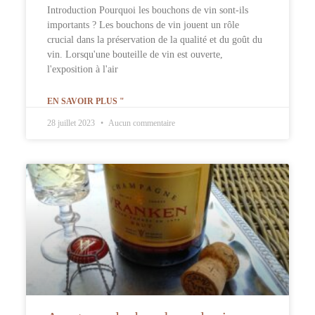
Introduction Pourquoi les bouchons de vin sont-ils
importants ? Les bouchons de vin jouent un rôle
crucial dans la préservation de la qualité et du goût du
vin. Lorsqu'une bouteille de vin est ouverte,
l'exposition à l'air
EN SAVOIR PLUS "
28 juillet 2023
Aucun commentaire