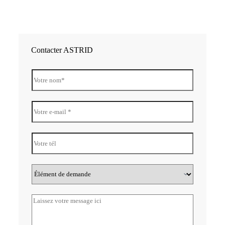
Contacter ASTRID