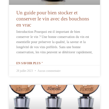
Un guide pour bien stocker et
conserver le vin avec des bouchons
en vrac
Introduction Pourquoi est-il important de bien
conserver le vin ? Une bonne conservation du vin est
essentielle pour préserver la qualité, la saveur et la
longévité de vos vins préférés. Sans une bonne
conservation, les vins peuvent se détériorer rapidement,
EN SAVOIR PLUS "
28 juillet 2023
Aucun commentaire