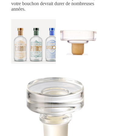
votre bouchon devrait durer de nombreuses
années.