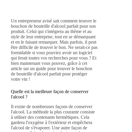
Un entrepreneur avisé sait comment trouver le
bouchon de bouteille d'alcool parfait pour son
produit. Celui qui s'intégrera au thème et au
style de leur entreprise, tout en se démarquant
et en le faisant remarquer. Mais parfois, il peut
être difficile de trouver le bon. Ne serait-ce pas
formidable si vous pouviez avoir un logiciel
qui ferait toutes vos recherches pour vous ? Et
bien maintenant vous pouvez, grâce à cet
article sur un guide pour trouver le bouchon
de bouteille d'alcool parfait pour protéger
votre vin !
Quelle est la meilleure façon de conserver
l'alcool ?
Il existe de nombreuses façons de conserver
l'alcool. La méthode la plus courante consiste
à utiliser des contenants hermétiques. Cela
gardera l'oxygène à l'extérieur et empêchera
l'alcool de s'évaporer. Une autre façon de