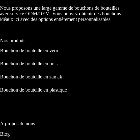
Nous proposons une large gamme de bouchons de bouteilles
avec service ODM/OEM. Vous pouvez obtenir des bouchons
idéaux ici avec des options entièrement personnalisables.
Nos produits
Bouchon de bouteille en verre
Bouchon de bouteille en bois
Bouchon de bouteille en zamak
Bouchon de bouteille en plastique
À propos de nous
Blog