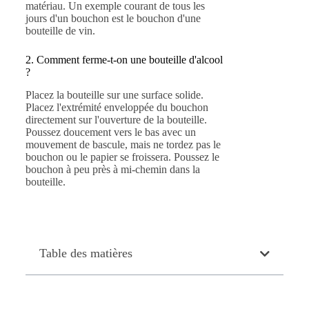
matériau. Un exemple courant de tous les
jours d'un bouchon est le bouchon d'une
bouteille de vin.
2. Comment ferme-t-on une bouteille d'alcool
?
Placez la bouteille sur une surface solide.
Placez l'extrémité enveloppée du bouchon
directement sur l'ouverture de la bouteille.
Poussez doucement vers le bas avec un
mouvement de bascule, mais ne tordez pas le
bouchon ou le papier se froissera. Poussez le
bouchon à peu près à mi-chemin dans la
bouteille.
Table des matières