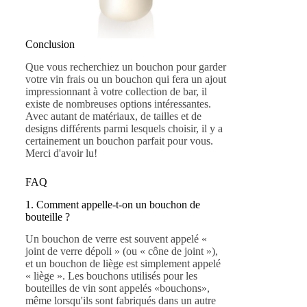
Conclusion
Que vous recherchiez un bouchon pour garder
votre vin frais ou un bouchon qui fera un ajout
impressionnant à votre collection de bar, il
existe de nombreuses options intéressantes.
Avec autant de matériaux, de tailles et de
designs différents parmi lesquels choisir, il y a
certainement un bouchon parfait pour vous.
Merci d'avoir lu!
FAQ
1. Comment appelle-t-on un bouchon de
bouteille ?
Un bouchon de verre est souvent appelé «
joint de verre dépoli » (ou « cône de joint »),
et un bouchon de liège est simplement appelé
« liège ». Les bouchons utilisés pour les
bouteilles de vin sont appelés «bouchons»,
même lorsqu'ils sont fabriqués dans un autre