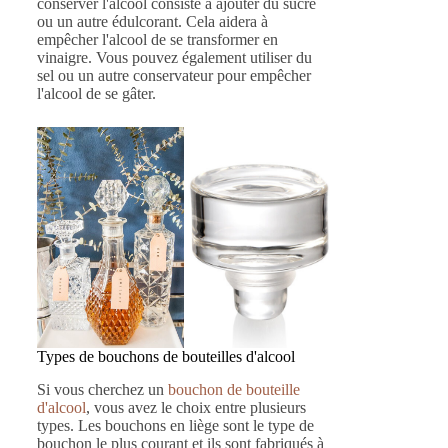
conserver l'alcool consiste à ajouter du sucre
ou un autre édulcorant. Cela aidera à
empêcher l'alcool de se transformer en
vinaigre. Vous pouvez également utiliser du
sel ou un autre conservateur pour empêcher
l'alcool de se gâter.
Types de bouchons de bouteilles d'alcool
Si vous cherchez un
bouchon de bouteille
d'alcool
, vous avez le choix entre plusieurs
types. Les bouchons en liège sont le type de
bouchon le plus courant et ils sont fabriqués à