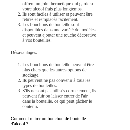
offrent un joint hermétique qui gardera
votre alcool frais plus longtemps.
Ils sont faciles à utiliser et peuvent être
retirés et remplacés facilement.
Les bouchons de bouteille sont
disponibles dans une variété de modèles
et peuvent ajouter une touche décorative
à vos bouteilles.
Désavantages:
Les bouchons de bouteille peuvent être
plus chers que les autres options de
stockage.
Ils peuvent ne pas convenir à tous les
types de bouteilles.
S'ils ne sont pas utilisés correctement, ils
peuvent fuir ou laisser entrer de l'air
dans la bouteille, ce qui peut gâcher le
contenu.
Comment retirer un bouchon de bouteille
d'alcool ?