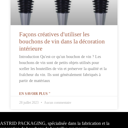
Façons créatives d'utiliser les
bouchons de vin dans la décoration
intérieure
Introduction Qu'est-ce qu'un bouchon de vin ? Les
bouchons de vin sont de petits objets utilisés pour
sceller les bouteilles de vin et préserver la qualité et la
fraîcheur du vin. Ils sont généralement fabriqués à
partir de matériaux
EN SAVOIR PLUS "
28 juillet 2023
Aucun commentaire
Informations de contact
ASTRID PACKAGING, spécialisée dans la fabrication et la