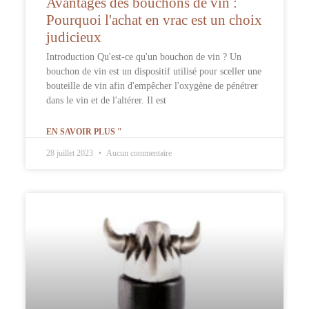
Avantages des bouchons de vin :
Pourquoi l'achat en vrac est un choix
judicieux
Introduction Qu'est-ce qu'un bouchon de vin ? Un
bouchon de vin est un dispositif utilisé pour sceller une
bouteille de vin afin d'empêcher l'oxygène de pénétrer
dans le vin et de l'altérer. Il est
EN SAVOIR PLUS "
28 juillet 2023
Aucun commentaire