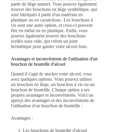
partir de liège naturel. Vous pouvez également
trouver des bouchons en liège synthétique, qui
sont fabriqués à partir d'un matériau en
plastique ou en caoutchouc. Les bouchons à
vis sont une autre option, et ceux-ci peuvent
être en métal ou en plastique. Enfin, vous
pouvez également trouver des bouchons
scellés sous vide, qui créent un joint
hermétique pour garder votre alcool frais.
Avantages et inconvénients de l'utilisation d'un
bouchon de bouteille d'alcool
Quand il s'agit de stocker votre alcool, vous
avez quelques options. Vous pouvez utiliser
un bouchon en liège, un bouchon à vis ou un
bouchon de bouteille. Chaque option a ses
propres avantages et inconvénients. Voici un
aperçu des avantages et des inconvénients de
l'utilisation d'un bouchon de bouteille :
Avantages :
Les bouchons de bouteille d'alcool