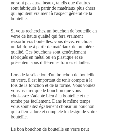
ne sont pas aussi beaux, tandis que d'autres
sont fabriqués à partir de matériaux plus chers
qui ajoutent vraiment à l'aspect général de la
bouteille.
Si vous recherchez un bouchon de bouteille en
verre de haute qualité qui fera vraiment
ressortir vos bouteilles, vous devez en choisir
un fabriqué à partir de matériaux de première
qualité. Ces bouchons sont généralement
fabriqués en métal ou en plastique et se
présentent sous différentes formes et tailles.
Lors de la sélection d'un bouchon de bouteille
en verre, il est important de tenir compte à la
fois de la fonction et de la forme. Vous voulez
vous assurer que le bouchon que vous
choisissez s'adapte bien à la bouteille et ne
tombe pas facilement. Dans le même temps,
vous souhaitez également choisir un bouchon
qui a fière allure et complète le design de votre
bouteille.
Le bon bouchon de bouteille en verre peut