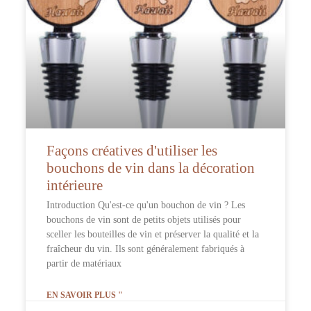
Façons créatives d'utiliser les
bouchons de vin dans la décoration
intérieure
Introduction Qu'est-ce qu'un bouchon de vin ? Les
bouchons de vin sont de petits objets utilisés pour
sceller les bouteilles de vin et préserver la qualité et la
fraîcheur du vin. Ils sont généralement fabriqués à
partir de matériaux
EN SAVOIR PLUS "