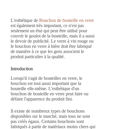
L'esthétique de
Bouchon de bouteille en verre
est également très important, ce n'est pas
seulement un étui qui peut être utilisé pour
couvrir le goulot de la bouteille, mais il a aussi
le devoir de publicité. Le verre à vin rouge ou
le bouchon en verre à bière doit être fabriqué
de manière à ce que les gens associent le
produit particulier à la qualité.
Introduction
Lorsqu'il s'agit de bouteilles en verre, le
bouchon est tout aussi important que la
bouteille elle-même. L'esthétique d'un
bouchon de bouteille en verre peut faire ou
défaire l'apparence du produit fini.
Il existe de nombreux types de bouchons
disponibles sur le marché, mais tous ne sont
pas créés égaux. Certains bouchons sont
fabriqués à partir de matériaux moins chers qui