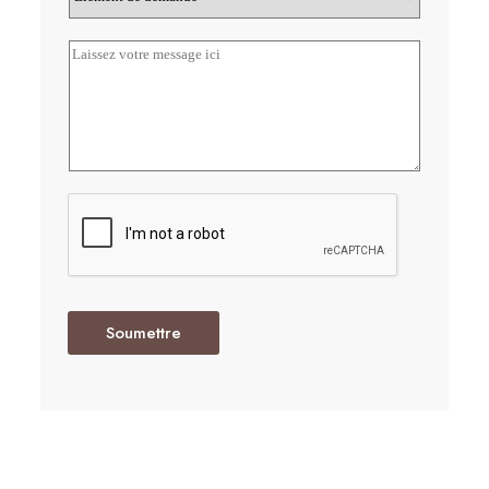
Soumettre