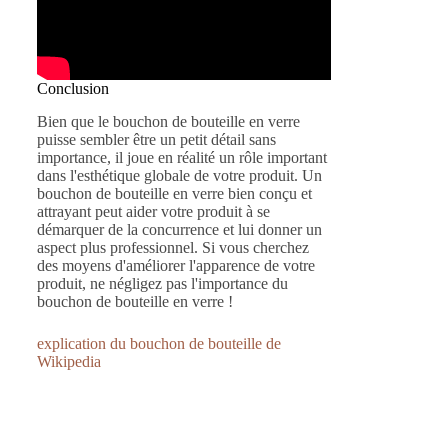
Conclusion
Bien que le bouchon de bouteille en verre
puisse sembler être un petit détail sans
importance, il joue en réalité un rôle important
dans l'esthétique globale de votre produit. Un
bouchon de bouteille en verre bien conçu et
attrayant peut aider votre produit à se
démarquer de la concurrence et lui donner un
aspect plus professionnel. Si vous cherchez
des moyens d'améliorer l'apparence de votre
produit, ne négligez pas l'importance du
bouchon de bouteille en verre !
explication du bouchon de bouteille de
Wikipedia