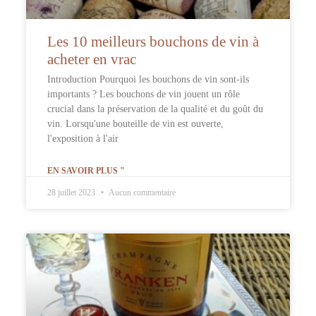
Les 10 meilleurs bouchons de vin à
acheter en vrac
Introduction Pourquoi les bouchons de vin sont-ils
importants ? Les bouchons de vin jouent un rôle
crucial dans la préservation de la qualité et du goût du
vin. Lorsqu'une bouteille de vin est ouverte,
l'exposition à l'air
EN SAVOIR PLUS "
28 juillet 2023
Aucun commentaire