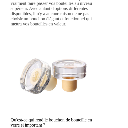
vraiment faire passer vos bouteilles au niveau
supérieur. Avec autant d'options différentes
disponibles, il n'y a aucune raison de ne pas
choisir un bouchon élégant et fonctionnel qui
mettra vos bouteilles en valeur.
Qu'est-ce qui rend le bouchon de bouteille en
verre si important ?