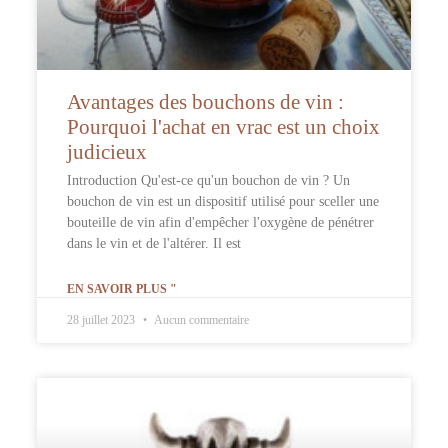
Avantages des bouchons de vin :
Pourquoi l'achat en vrac est un choix
judicieux
Introduction Qu'est-ce qu'un bouchon de vin ? Un
bouchon de vin est un dispositif utilisé pour sceller une
bouteille de vin afin d'empêcher l'oxygène de pénétrer
dans le vin et de l'altérer. Il est
EN SAVOIR PLUS "
28 juillet 2023
Aucun commentaire