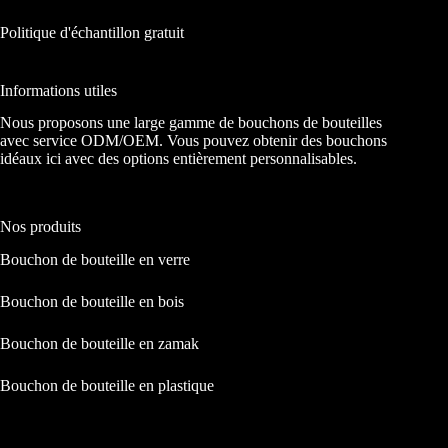
Politique d'échantillon gratuit
Informations utiles
Nous proposons une large gamme de bouchons de bouteilles
avec service ODM/OEM. Vous pouvez obtenir des bouchons
idéaux ici avec des options entièrement personnalisables.
Nos produits
Bouchon de bouteille en verre
Bouchon de bouteille en bois
Bouchon de bouteille en zamak
Bouchon de bouteille en plastique