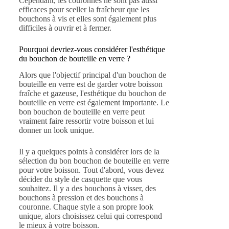
Cependant, les couronnes ne sont pas aussi
efficaces pour sceller la fraîcheur que les
bouchons à vis et elles sont également plus
difficiles à ouvrir et à fermer.
Pourquoi devriez-vous considérer l'esthétique
du bouchon de bouteille en verre ?
Alors que l'objectif principal d'un bouchon de
bouteille en verre est de garder votre boisson
fraîche et gazeuse, l'esthétique du bouchon de
bouteille en verre est également importante. Le
bon bouchon de bouteille en verre peut
vraiment faire ressortir votre boisson et lui
donner un look unique.
Il y a quelques points à considérer lors de la
sélection du bon bouchon de bouteille en verre
pour votre boisson. Tout d'abord, vous devez
décider du style de casquette que vous
souhaitez. Il y a des bouchons à visser, des
bouchons à pression et des bouchons à
couronne. Chaque style a son propre look
unique, alors choisissez celui qui correspond
le mieux à votre boisson.