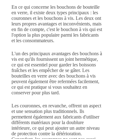
En ce qui concerne les bouchons de bouteille
en verre, il existe deux types principaux : les
couronnes et les bouchons à vis. Les deux ont
leurs propres avantages et inconvénients, mais
en fin de compte, c'est le bouchon à vis qui est
l'option la plus populaire parmi les fabricants
et les consommateurs.
L'un des principaux avantages des bouchons à
vis est qu'ils fournissent un joint hermétique,
ce qui est essentiel pour garder les boissons
fraîches et les empêcher de se gâter. Les
bouteilles en verre avec des bouchons à vis
peuvent également être refermées facilement,
ce qui est pratique si vous souhaitez en
conserver pour plus tard.
Les couronnes, en revanche, offrent un aspect
et une sensation plus traditionnels. Ils
permettent également aux fabricants d'utiliser
différents matériaux pour la doublure
intérieure, ce qui peut ajouter un autre niveau
de protection contre la détérioration.