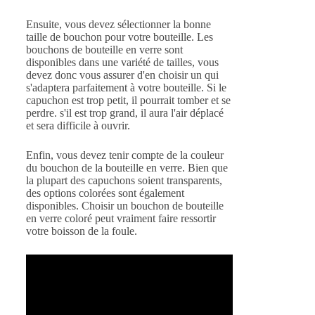
Ensuite, vous devez sélectionner la bonne
taille de bouchon pour votre bouteille. Les
bouchons de bouteille en verre sont
disponibles dans une variété de tailles, vous
devez donc vous assurer d'en choisir un qui
s'adaptera parfaitement à votre bouteille. Si le
capuchon est trop petit, il pourrait tomber et se
perdre. s'il est trop grand, il aura l'air déplacé
et sera difficile à ouvrir.
Enfin, vous devez tenir compte de la couleur
du bouchon de la bouteille en verre. Bien que
la plupart des capuchons soient transparents,
des options colorées sont également
disponibles. Choisir un bouchon de bouteille
en verre coloré peut vraiment faire ressortir
votre boisson de la foule.