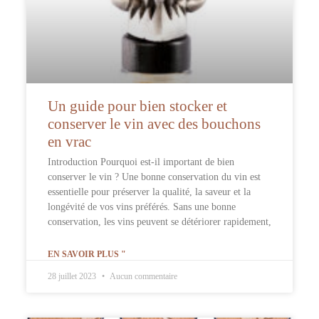
Un guide pour bien stocker et
conserver le vin avec des bouchons
en vrac
Introduction Pourquoi est-il important de bien
conserver le vin ? Une bonne conservation du vin est
essentielle pour préserver la qualité, la saveur et la
longévité de vos vins préférés. Sans une bonne
conservation, les vins peuvent se détériorer rapidement,
EN SAVOIR PLUS "
28 juillet 2023
Aucun commentaire