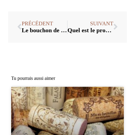
PRÉCÉDENT
SUIVANT
Le bouchon de bouteille en verre personnalisé nécessite un processus de fabrication élevé
Quel est le processus de fabrication du bouchon de vin en verre
Tu pourrais aussi aimer